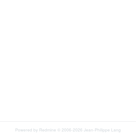
Powered by
Redmine
© 2006-2026 Jean-Philippe Lang