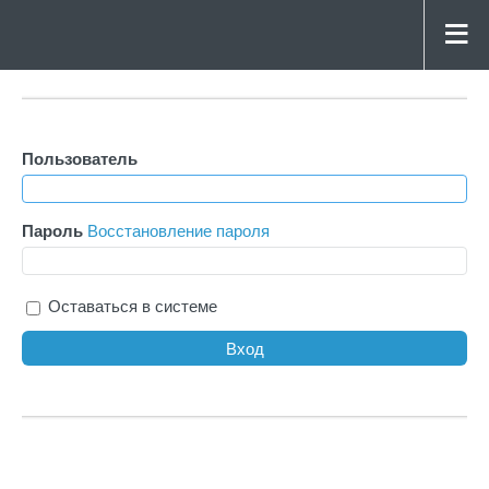
Пользователь
Пароль
Восстановление пароля
Оставаться в системе